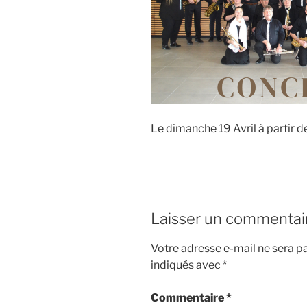
Le dimanche 19 Avril à partir 
Laisser un commentai
Votre adresse e-mail ne sera pa
indiqués avec
*
Commentaire
*