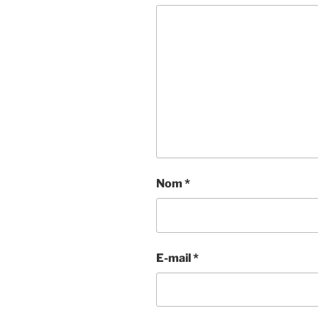
Nom
*
E-mail
*