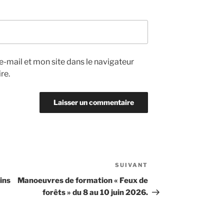
-mail et mon site dans le navigateur
re.
SUIVANT
Article
suivant
ins
Manoeuvres de formation « Feux de
forêts » du 8 au 10 juin 2026.