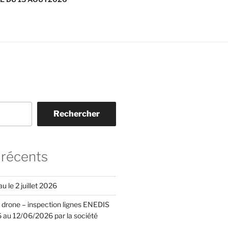
Rechercher
 récents
 le 2 juillet 2026
l drone – inspection lignes ENEDIS
au 12/06/2026 par la société