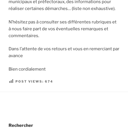
municipaux et préfectoraux, des informations pour
réaliser certaines démarches… (liste non exhaustive).
N’hésitez pas à consulter ses différentes rubriques et
à nous faire part de vos éventuelles remarques et
commentaires.
Dans l’attente de vos retours et vous en remerciant par
avance
Bien cordialement
POST VIEWS:
674
Rechercher