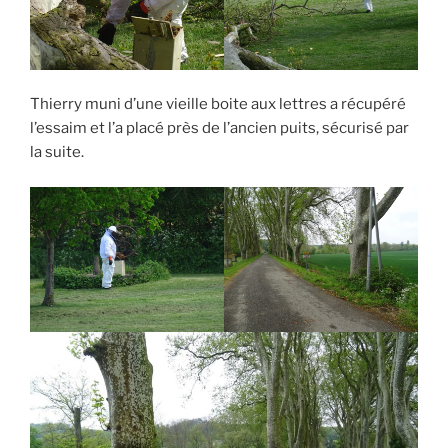
Thierry muni d’une vieille boite aux lettres a récupéré
l’essaim et l’a placé près de l’ancien puits, sécurisé par
la suite.