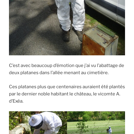
C’est avec beaucoup d’émotion que j’ai vu l’abattage de
deux platanes dans l’allée menant au cimetière.
Ces platanes plus que centenaires auraient été plantés
par le dernier noble habitant le château, le vicomte A.
d’Exéa.