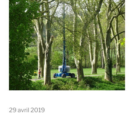
29 avril 2019