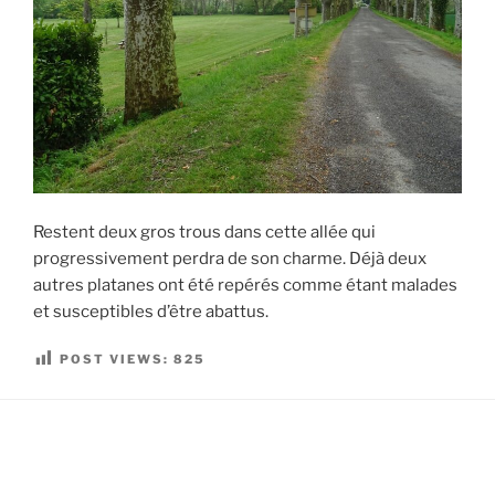
Restent deux gros trous dans cette allée qui
progressivement perdra de son charme. Déjà deux
autres platanes ont été repérés comme étant malades
et susceptibles d’être abattus.
POST VIEWS:
825