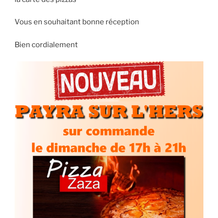
Vous en souhaitant bonne réception
Bien cordialement