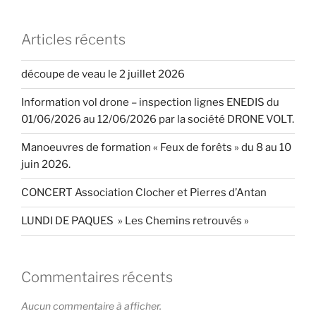
Articles récents
découpe de veau le 2 juillet 2026
Information vol drone – inspection lignes ENEDIS du
01/06/2026 au 12/06/2026 par la société DRONE VOLT.
Manoeuvres de formation « Feux de forêts » du 8 au 10
juin 2026.
CONCERT Association Clocher et Pierres d’Antan
LUNDI DE PAQUES » Les Chemins retrouvés »
Commentaires récents
Aucun commentaire à afficher.