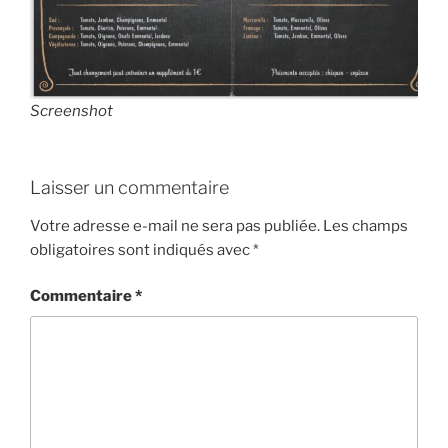
Screenshot
Laisser un commentaire
Votre adresse e-mail ne sera pas publiée.
Les champs
obligatoires sont indiqués avec
*
Commentaire
*