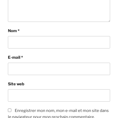
Nom
*
E-mail
*
Site web
Enregistrer mon nom, mon e-mail et mon site dans
le navigateur pour mon prochain commentaire.