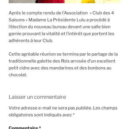
Après le compte rendu de l’Association » Club des 4
Saisons » Madame La Présidente Lulu a procédé à
l’élection du nouveau bureau devant une salle bien
garnie prouvant la vitalité et l’intérêt que portent les
adhérents à leur Club.
Cette agréable réunion se termina par le partage de la
traditionnelle galette des Rois arrosée d’un excellent
petit cidre avec des mandarines et des bonbons au
chocolat.
Laisser un commentaire
Votre adresse e-mail ne sera pas publiée.
Les champs
obligatoires sont indiqués avec
*
Commentaire
*