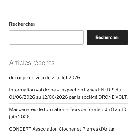
Rechercher
Rechercher
Articles récents
découpe de veau le 2 juillet 2026
Information vol drone – inspection lignes ENEDIS du
01/06/2026 au 12/06/2026 par la société DRONE VOLT.
Manoeuvres de formation « Feux de forêts » du 8 au 10
juin 2026.
CONCERT Association Clocher et Pierres d’Antan