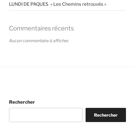
LUNDI DE PAQUES » Les Chemins retrouvés »
Commentaires récents
Aucun commentaire à afficher.
Rechercher
Rechercher