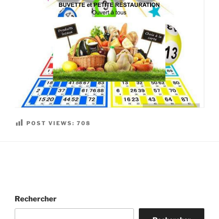
POST VIEWS:
708
Rechercher