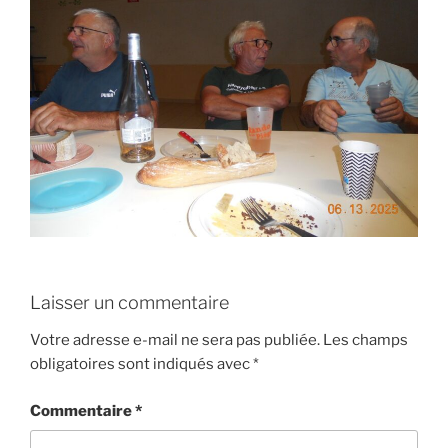
Laisser un commentaire
Votre adresse e-mail ne sera pas publiée.
Les champs
obligatoires sont indiqués avec
*
Commentaire
*