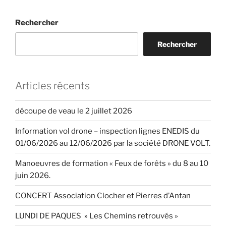
Rechercher
Rechercher
Articles récents
découpe de veau le 2 juillet 2026
Information vol drone – inspection lignes ENEDIS du
01/06/2026 au 12/06/2026 par la société DRONE VOLT.
Manoeuvres de formation « Feux de forêts » du 8 au 10
juin 2026.
CONCERT Association Clocher et Pierres d’Antan
LUNDI DE PAQUES » Les Chemins retrouvés »