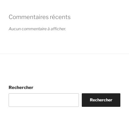
Commentaires récents
Aucun commentaire à afficher.
Rechercher
Rechercher