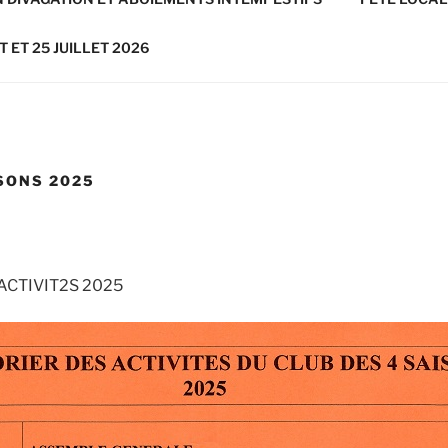
T ET 25 JUILLET 2026
ISONS 2025
ACTIVIT2S 2025