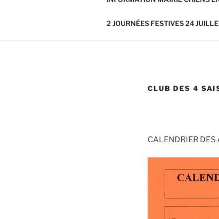
2 JOURNÉES FESTIVES 24 JUILLE
CLUB DES 4 SA
CALENDRIER DES 