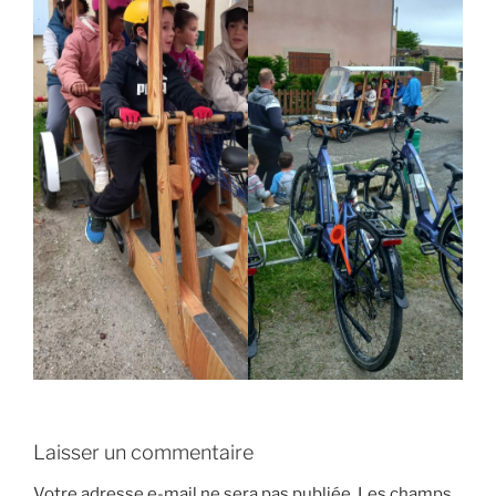
Laisser un commentaire
Votre adresse e-mail ne sera pas publiée.
Les champs