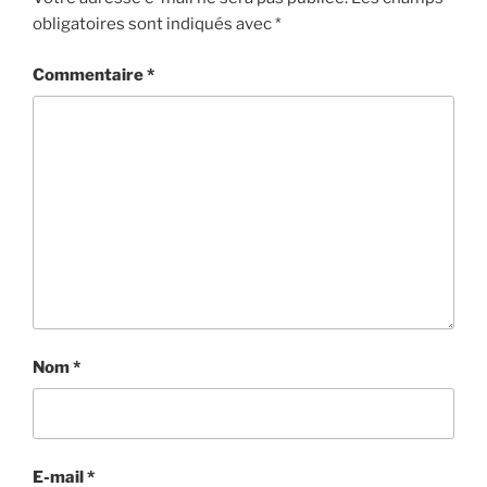
obligatoires sont indiqués avec
*
Commentaire
*
Nom
*
E-mail
*