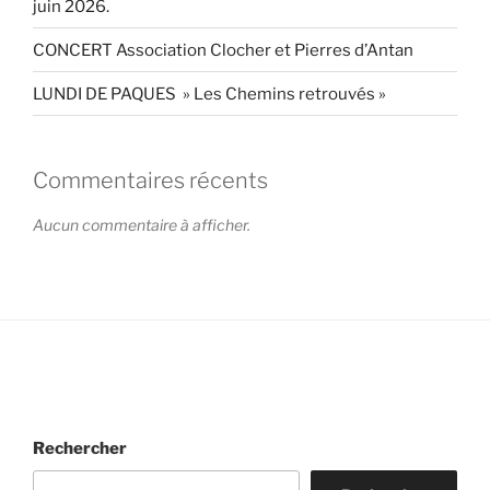
juin 2026.
CONCERT Association Clocher et Pierres d’Antan
LUNDI DE PAQUES » Les Chemins retrouvés »
Commentaires récents
Aucun commentaire à afficher.
Rechercher