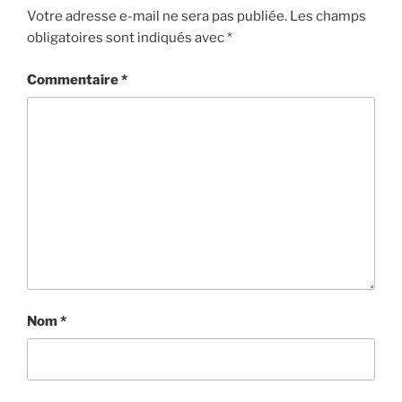
Votre adresse e-mail ne sera pas publiée.
Les champs
obligatoires sont indiqués avec
*
Commentaire
*
Nom
*