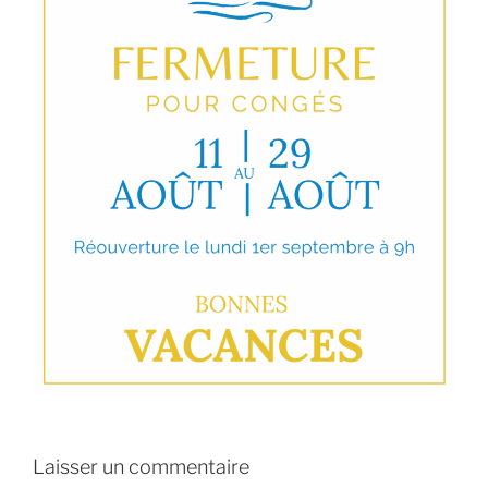
Laisser un commentaire