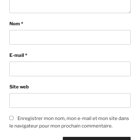
Nom
*
E-mail
*
Site web
Enregistrer mon nom, mon e-mail et mon site dans
le navigateur pour mon prochain commentaire.