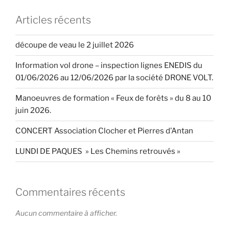
Articles récents
découpe de veau le 2 juillet 2026
Information vol drone – inspection lignes ENEDIS du
01/06/2026 au 12/06/2026 par la société DRONE VOLT.
Manoeuvres de formation « Feux de forêts » du 8 au 10
juin 2026.
CONCERT Association Clocher et Pierres d’Antan
LUNDI DE PAQUES » Les Chemins retrouvés »
Commentaires récents
Aucun commentaire à afficher.