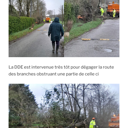
La DDE est intervenue très tôt pour dégager la route
des branches obstruant une partie de celle ci