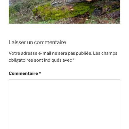
Laisser un commentaire
Votre adresse e-mail ne sera pas publiée.
Les champs
obligatoires sont indiqués avec
*
Commentaire
*