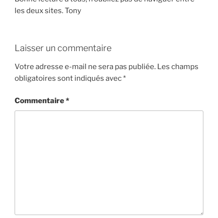
les deux sites. Tony
Laisser un commentaire
Votre adresse e-mail ne sera pas publiée.
Les champs
obligatoires sont indiqués avec
*
Commentaire
*