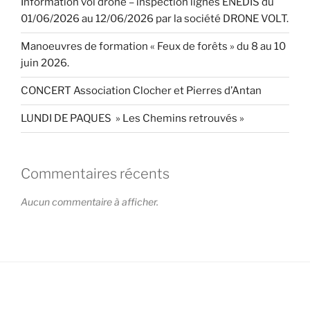
Information vol drone – inspection lignes ENEDIS du
01/06/2026 au 12/06/2026 par la société DRONE VOLT.
Manoeuvres de formation « Feux de forêts » du 8 au 10
juin 2026.
CONCERT Association Clocher et Pierres d’Antan
LUNDI DE PAQUES » Les Chemins retrouvés »
Commentaires récents
Aucun commentaire à afficher.