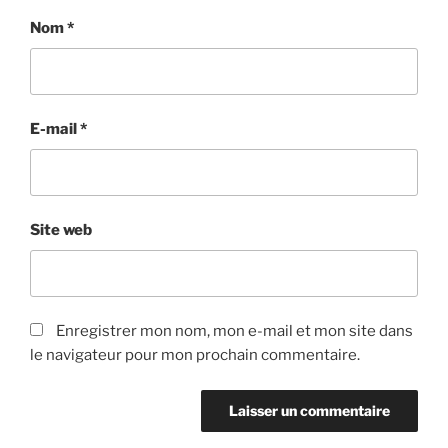
Nom
*
E-mail
*
Site web
Enregistrer mon nom, mon e-mail et mon site dans
le navigateur pour mon prochain commentaire.