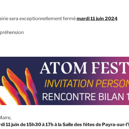
airie sera exceptionnellement fermé
mardi 11 juin 2024
mpréhension
Maire,
di 11 juin de 15h30 à 17h à la Salle des fêtes de Payra-sur-l