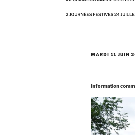
2 JOURNÉES FESTIVES 24 JUILLE
MARDI 11 JUIN 
Information comm