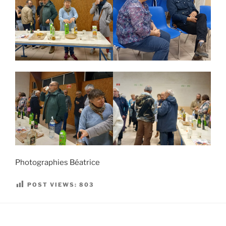
Photographies Béatrice
POST VIEWS:
803