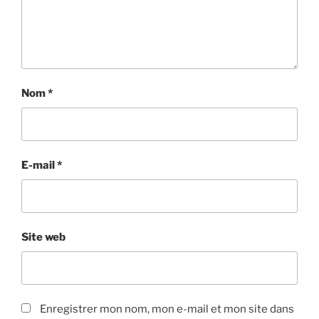
Nom
*
E-mail
*
Site web
Enregistrer mon nom, mon e-mail et mon site dans