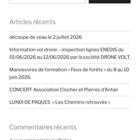
Articles récents
découpe de veau le 2 juillet 2026
Information vol drone – inspection lignes ENEDIS du
01/06/2026 au 12/06/2026 par la société DRONE VOLT.
Manoeuvres de formation « Feux de forêts » du 8 au 10
juin 2026.
CONCERT Association Clocher et Pierres d’Antan
LUNDI DE PAQUES » Les Chemins retrouvés »
Commentaires récents
Aucun commentaire à afficher.