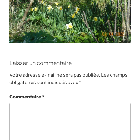
Laisser un commentaire
Votre adresse e-mail ne sera pas publiée.
Les champs
obligatoires sont indiqués avec
*
Commentaire
*