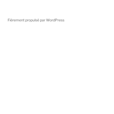
Fièrement propulsé par WordPress