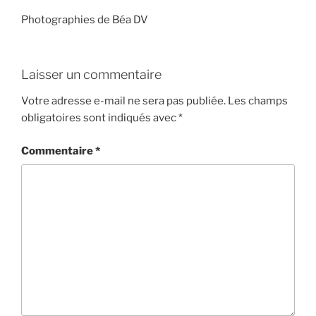
Photographies de Béa DV
Laisser un commentaire
Votre adresse e-mail ne sera pas publiée.
Les champs
obligatoires sont indiqués avec
*
Commentaire
*