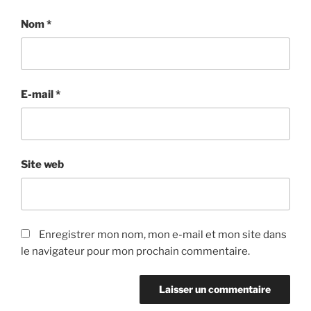
Nom
*
E-mail
*
Site web
Enregistrer mon nom, mon e-mail et mon site dans
le navigateur pour mon prochain commentaire.