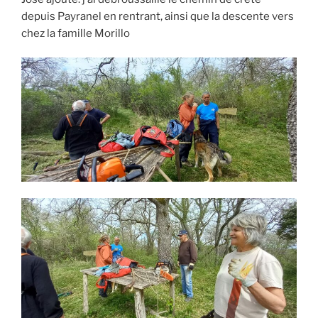
depuis Payranel en rentrant, ainsi que la descente vers
chez la famille Morillo