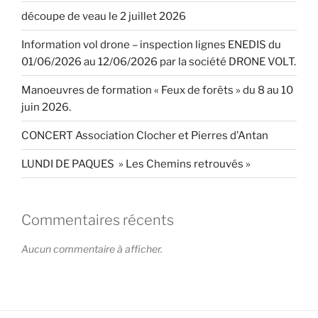
découpe de veau le 2 juillet 2026
Information vol drone – inspection lignes ENEDIS du
01/06/2026 au 12/06/2026 par la société DRONE VOLT.
Manoeuvres de formation « Feux de forêts » du 8 au 10
juin 2026.
CONCERT Association Clocher et Pierres d’Antan
LUNDI DE PAQUES » Les Chemins retrouvés »
Commentaires récents
Aucun commentaire à afficher.